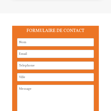
FORMULAIRE DE CONTACT