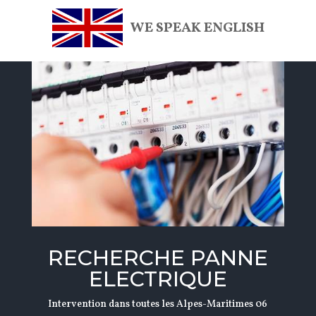
WE SPEAK ENGLISH
RECHERCHE PANNE
ELECTRIQUE
Intervention dans toutes les Alpes-Maritimes 06