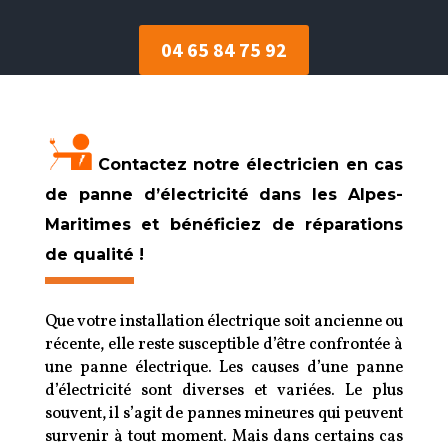
04 65 84 75 92
Contactez notre électricien en cas
de panne d’électricité dans les Alpes-
Maritimes et bénéficiez de réparations
de qualité !
Que votre installation électrique soit ancienne ou
récente, elle reste susceptible d’être confrontée à
une panne électrique. Les causes d’une panne
d’électricité sont diverses et variées. Le plus
souvent, il s’agit de pannes mineures qui peuvent
survenir à tout moment. Mais dans certains cas