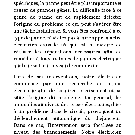
spécifiques, la panne peut être plus importante et
causer de grandes gênes. La difficulté face à ce
genre de panne est de rapidement détecter
l’origine du problème ce qui peut s’avérer être
une tâche fastidieuse. Si vous êtes confronté à ce
type de panne, n’hésitez pas à faire appel à notre
électricien dans le 06 qui est en mesure de
réaliser les réparations nécessaires afin de
remédier à tous les types de pannes électriques
quel que soit leur niveau de complexité.
Lors de ses interventions, notre électricien
commence par une recherche de panne
électrique afin de localiser précisément où se
situe l’origine du problème. En général, les
anomalies au niveau des prises électriques, dues
à un problème dans le circuit, provoquent un
déclenchement automatique du disjoncteur.
Dans ce cas, l’intervention sera focalisée au
niveau des branchements. Notre électricien