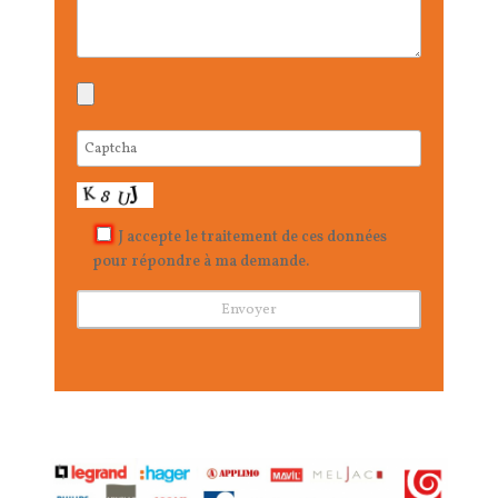
J accepte le traitement de ces données
pour répondre à ma demande.