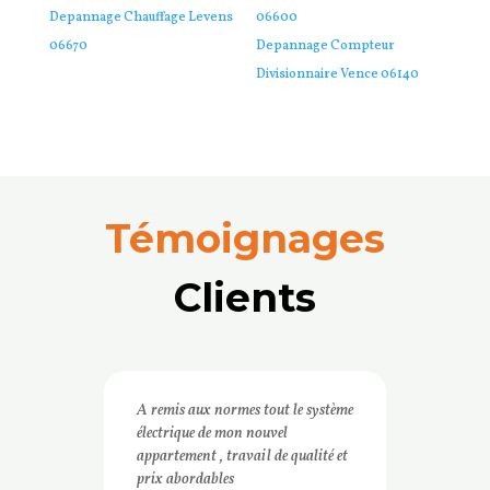
Depannage Chauffage Levens
06600
06670
Depannage Compteur
Divisionnaire Vence 06140
Témoignages
Clients
A remis aux normes tout le système
électrique de mon nouvel
appartement , travail de qualité et
prix abordables