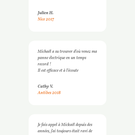
Julien H.
Nice 2017
Michaël a su trouver d’où venez ma
panne électrique en un temps
record !
Il est efficace et à l’écoute
Cathy V.
Antibes 2018
Je fais appel à Mickaël depuis des
années, j’ai toujours était ravi de