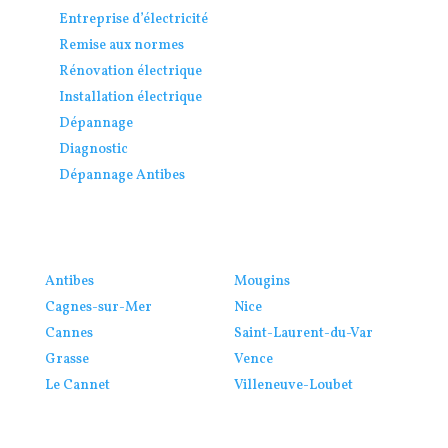
Entreprise d’électricité
Remise aux normes
Rénovation électrique
Installation électrique
Dépannage
Diagnostic
Dépannage Antibes
Antibes
Mougins
Cagnes-sur-Mer
Nice
Cannes
Saint-Laurent-du-Var
Grasse
Vence
Le Cannet
Villeneuve-Loubet