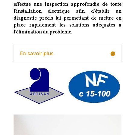
effectue une inspection approfondie de toute
l’installation électrique afin d’établir un
diagnostic précis lui permettant de mettre en
place rapidement les solutions adéquates à
l’élimination du problème.
En savoir plus