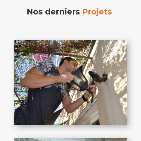
Nos derniers
Projets